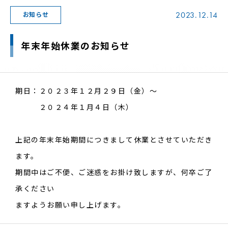
2023.12.14
お知らせ
年末年始休業のお知らせ
期日：２０２３年１２月２９日（金）～
２０２４年１月４日（木）
上記の年末年始期間につきまして休業とさせていただき
ます。
期間中はご不便、ご迷惑をお掛け致しますが、何卒ご了
承ください
ますようお願い申し上げます。