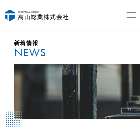
新着情報
NEWS