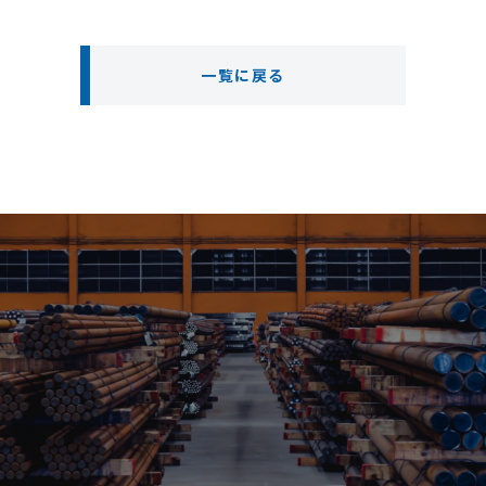
一覧に戻る